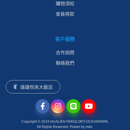
購物須知
會員條款
客戶服務
合作詢問
聯絡我們
遠雄悅來大飯店
Copyright © 2019 HUALIEN FARGLORY-OCEANPARK.
All Rights Reserved. Power by mds.