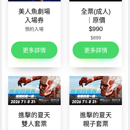
美人魚劇場
全票(成人)
入場券
｜原價
$990
預約入場
$899
更多詳情
更多詳情
進擊的夏天
進擊的夏天
雙人套票
親子套票