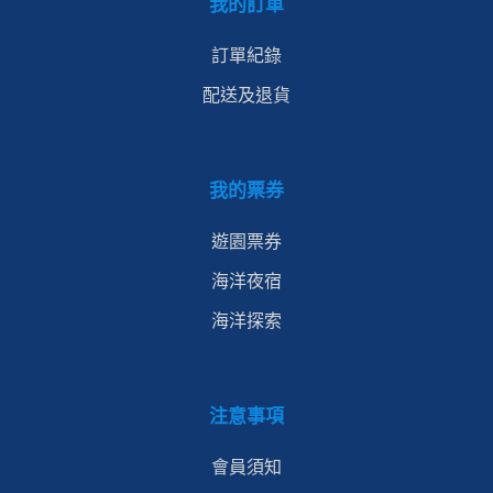
我的訂單
訂單紀錄
配送及退貨
我的票券
遊園票券
海洋夜宿
海洋探索
注意事項
會員須知