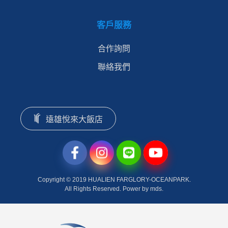
客戶服務
合作詢問
聯絡我們
遠雄悅來大飯店
Copyright © 2019 HUALIEN FARGLORY-OCEANPARK.
All Rights Reserved. Power by mds.