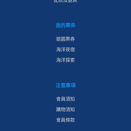
配送及退貨
我的票券
遊園票券
海洋夜宿
海洋探索
注意事項
會員須知
購物須知
會員條款